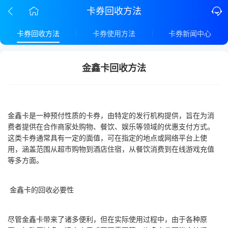
卡券回收方法
卡券回收方法
卡券使用方法
卡券新闻中心
金鑫卡回收方法
金鑫卡是一种预付性质的卡券，由特定的发行机构提供，旨在为消
费者提供在合作商家处购物、餐饮、娱乐等领域的优惠支付方式。
这类卡券通常具有一定的面值，可在指定的地点或网络平台上使
用，涵盖范围从超市购物到酒店住宿，从餐饮消费到在线游戏充值
等多方面。
金鑫卡的回收必要性
尽管金鑫卡带来了诸多便利，但在实际使用过程中，由于各种原