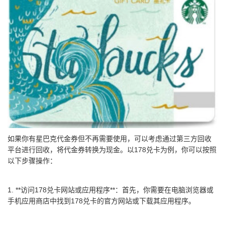
如果你有星巴克代金券但不再需要使用，可以考虑通过第三方回收
平台进行回收，将代金券转换为现金。以178兑卡为例，你可以按照
以下步骤操作：
1. **访问178兑卡网站或应用程序**：首先，你需要在电脑浏览器或
手机应用商店中找到178兑卡的官方网站或下载其应用程序。