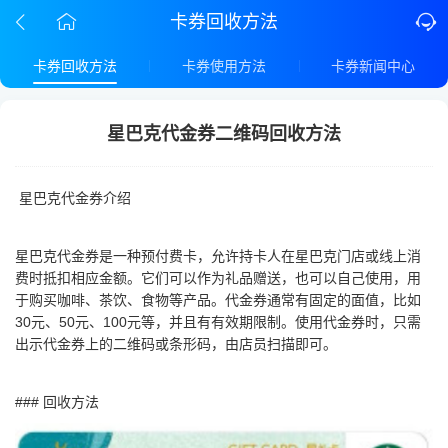
卡券回收方法
卡券回收方法
卡券使用方法
卡券新闻中心
星巴克代金券二维码回收方法
星巴克代金券介绍
星巴克代金券是一种预付费卡，允许持卡人在星巴克门店或线上消
费时抵扣相应金额。它们可以作为礼品赠送，也可以自己使用，用
于购买咖啡、茶饮、食物等产品。代金券通常有固定的面值，比如
30元、50元、100元等，并且有有效期限制。使用代金券时，只需
出示代金券上的二维码或条形码，由店员扫描即可。
### 回收方法