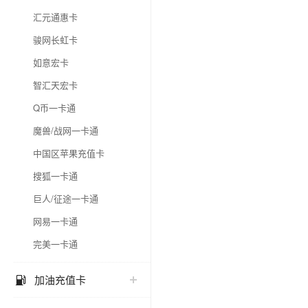
汇元通惠卡
骏网长虹卡
如意宏卡
智汇天宏卡
Q币一卡通
魔兽/战网一卡通
中国区苹果充值卡
搜狐一卡通
巨人/征途一卡通
网易一卡通
完美一卡通
加油充值卡
