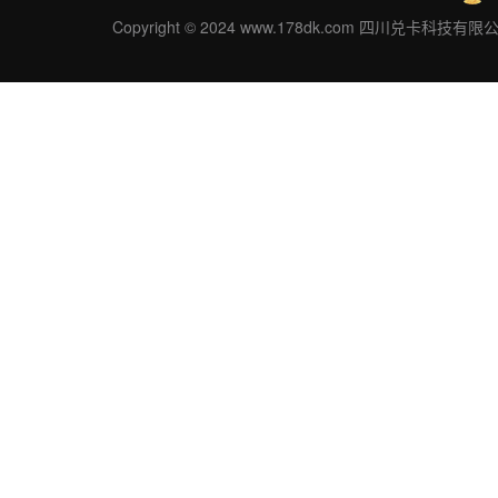
Copyright © 2024 www.178dk.com 四川兑卡科技