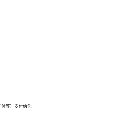
支付等）支付给你。