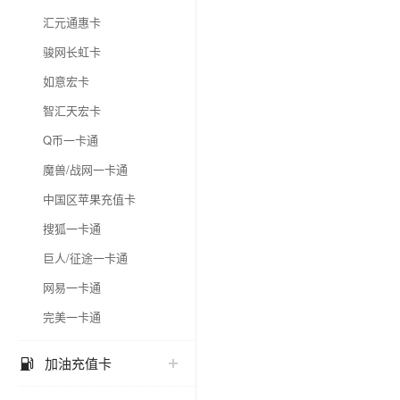
汇元通惠卡
骏网长虹卡
如意宏卡
智汇天宏卡
Q币一卡通
魔兽/战网一卡通
中国区苹果充值卡
搜狐一卡通
巨人/征途一卡通
网易一卡通
完美一卡通
加油充值卡
