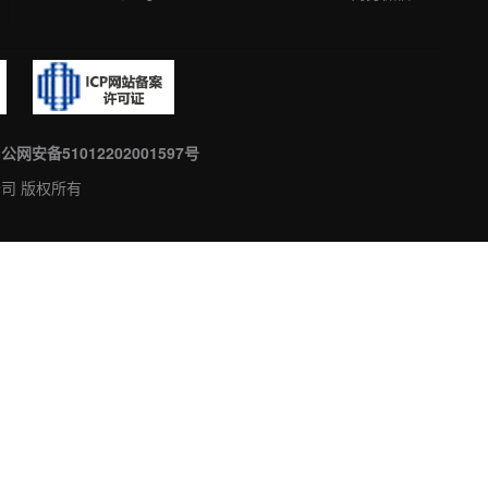
公网安备51012202001597号
有限公司 版权所有