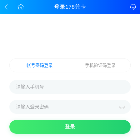
登录178兑卡
帐号密码登录
手机验证码登录
登录