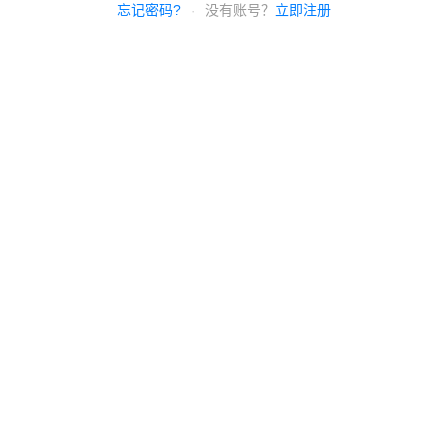
忘记密码?
没有账号？
立即注册
·