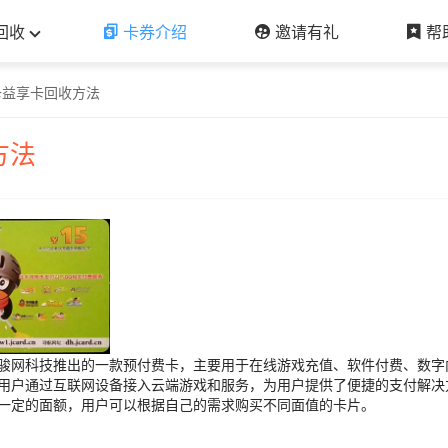
回收
卡券介绍
邀请有礼
帮
卡益享卡回收方法
方法
绍
骏网科技推出的一款预付费卡，主要用于在线游戏充值、软件付费、数字
用户通过互联网设备接入云端游戏和服务，为用户提供了便捷的支付解决
一定的面额，用户可以根据自己的需求购买不同面值的卡片。