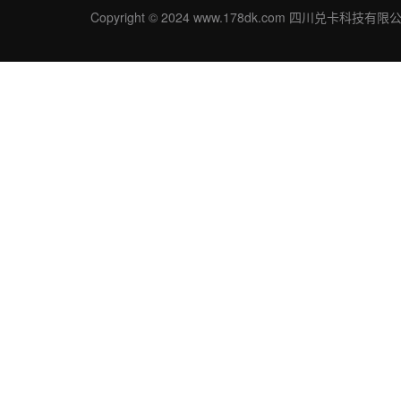
Copyright © 2024 www.178dk.com 四川兑卡科技