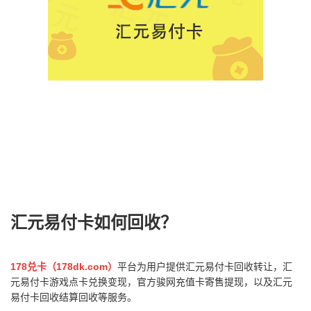
汇元易付卡如何回收？
178兑卡（178dk.com）
平台为用户提供汇元易付卡回收转让，汇
元易付卡游戏点卡兑换变现，官方骏网充值卡寄售提现，以及汇元
易付卡回收结算回收等服务。