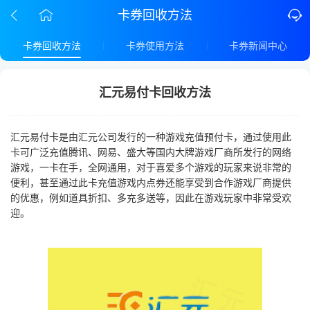
卡券回收方法
卡券回收方法
卡券使用方法
卡券新闻中心
汇元易付卡回收方法
汇元易付卡是由汇元公司发行的一种游戏充值预付卡，通过使用此
卡可广泛充值腾讯、网易、盛大等国内大牌游戏厂商所发行的网络
游戏，一卡在手，全网通用，对于喜爱多个游戏的玩家来说非常的
便利，甚至通过此卡充值游戏内点券还能享受到合作游戏厂商提供
的优惠，例如道具折扣、多充多送等，因此在游戏玩家中非常受欢
迎。