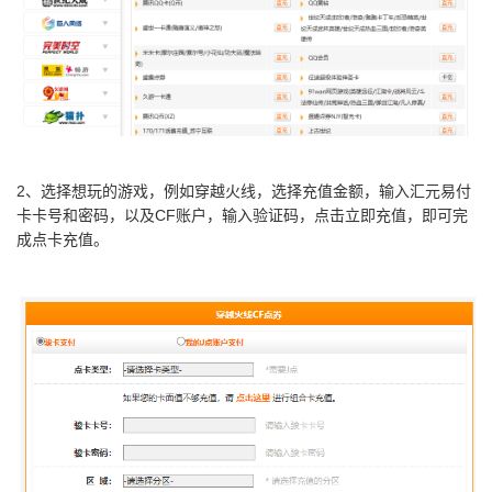
2、选择想玩的游戏，例如穿越火线，选择充值金额，输入汇元易付
卡卡号和密码，以及CF账户，输入验证码，点击立即充值，即可完
成点卡充值。