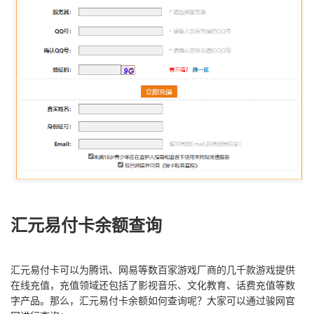
汇元易付卡余额查询
汇元易付卡可以为腾讯、网易等数百家游戏厂商的几千款游戏提供
在线充值，充值领域还包括了影视音乐、文化教育、话费充值等数
字产品。那么，汇元易付卡余额如何查询呢？大家可以通过骏网官