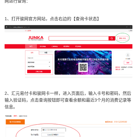
网进行查询：
1、打开骏网官方网站，点击右边的【查询卡状态】
2、汇元易付卡和骏网卡一样，进入页面后，输入卡号和密码，然后
输入验证码，点击查询按钮即可查看余额和最近3个月的消费记录等
信息。