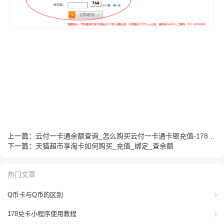
上一篇：
云付一卡通余额查询_怎么购买云付一卡通卡密充值-178兑卡
下一篇：
天猫超市享淘卡如何购买_充值_绑定_查余额
热门文章
Q币卡与Q币的区别
178兑卡小程序使用教程