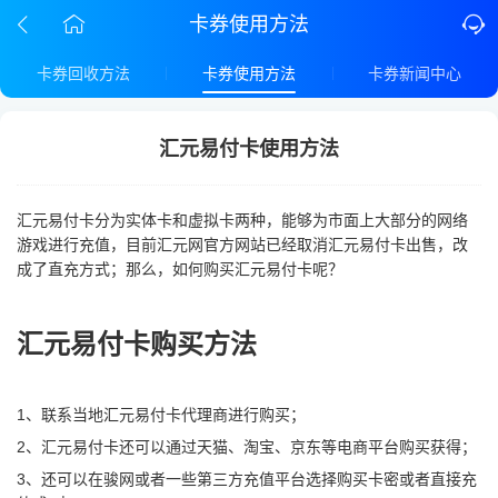
卡券使用方法
卡券回收方法
卡券使用方法
卡券新闻中心
汇元易付卡使用方法
汇元易付卡分为实体卡和虚拟卡两种，能够为市面上大部分的网络
游戏进行充值，目前汇元网官方网站已经取消汇元易付卡出售，改
成了直充方式；那么，如何购买汇元易付卡呢？
汇元易付卡购买方法
1、联系当地汇元易付卡代理商进行购买；
2、汇元易付卡还可以通过天猫、淘宝、京东等电商平台购买获得；
3、还可以在骏网或者一些第三方充值平台选择购买卡密或者直接充