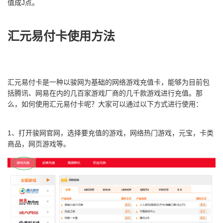
值成J点。
汇元易付卡使用方法
汇元易付卡是一种以骏网为基础的网络游戏充值卡，能够为目前包
括腾讯、网易在内的几百家游戏厂商的几千款游戏进行充值。那
么，如何使用汇元易付卡呢？大家可以通过以下方式进行使用：
1、打开骏网官网，选择要充值的游戏，网络热门游戏，元宝，卡类
商品，网页游戏等。