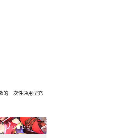
数的一次性通用型充