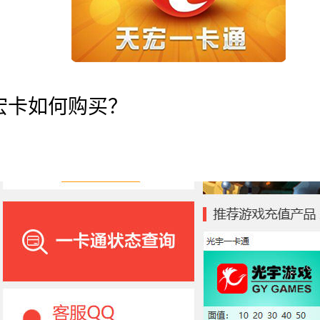
宏卡如何购买？