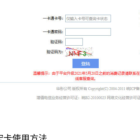
宏卡使用方法