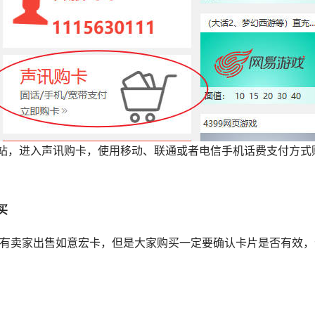
站，进入声讯购卡，使用移动、联通或者电信手机话费支付方式
买
长期有卖家出售如意宏卡，但是大家购买一定要确认卡片是否有效