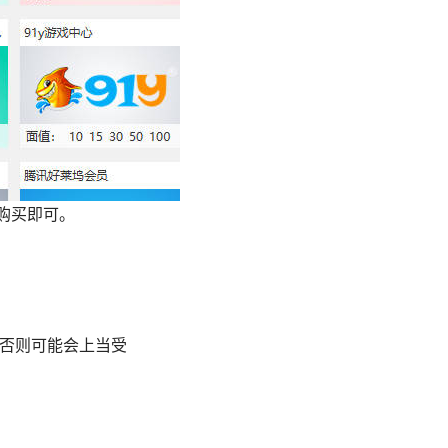
购买即可。
，否则可能会上当受