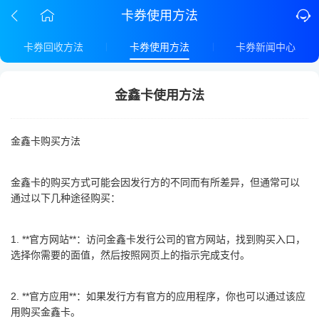
卡券使用方法
卡券回收方法
卡券使用方法
卡券新闻中心
金鑫卡使用方法
金鑫卡购买方法
金鑫卡的购买方式可能会因发行方的不同而有所差异，但通常可以
通过以下几种途径购买：
1. **官方网站**：访问金鑫卡发行公司的官方网站，找到购买入口，
选择你需要的面值，然后按照网页上的指示完成支付。
2. **官方应用**：如果发行方有官方的应用程序，你也可以通过该应
用购买金鑫卡。