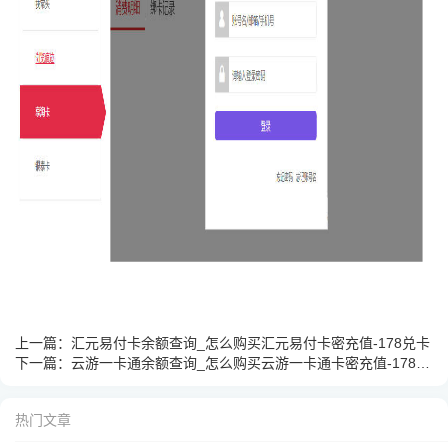
上一篇：
汇元易付卡余额查询_怎么购买汇元易付卡密充值-178兑卡
下一篇：
云游一卡通余额查询_怎么购买云游一卡通卡密充值-178兑卡
热门文章