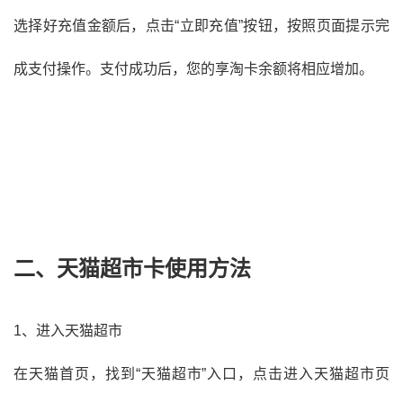
选择好充值金额后，点击“立即充值”按钮，按照页面提示完
成支付操作。支付成功后，您的享淘卡余额将相应增加。
二、天猫超市卡使用方法
1、进入天猫超市
在天猫首页，找到“天猫超市”入口，点击进入天猫超市页