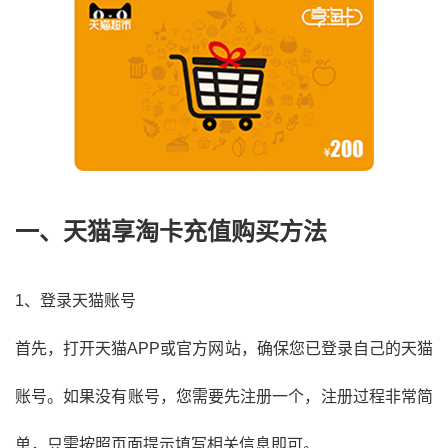
一、天猫享淘卡充值购买方法
1、登录天猫账号
首先，打开天猫APP或官方网站，确保您已登录自己的天猫
账号。如果没有账号，您需要先注册一个，注册过程非常简
单，只需按照页面提示填写相关信息即可。