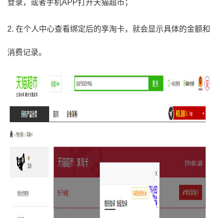
登录，或者手机APP打开天猫超市；
2. 在个人中心查看绑定后的享淘卡，就会显示具体的金额和
消费记录。