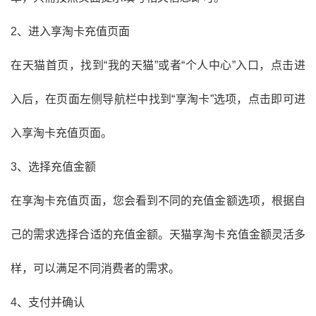
2、进入享淘卡充值页面
在天猫首页，找到“我的天猫”或者“个人中心”入口，点击进
入后，在页面左侧导航栏中找到“享淘卡”选项，点击即可进
入享淘卡充值页面。
3、选择充值金额
在享淘卡充值页面，您会看到不同的充值金额选项，根据自
己的需求选择合适的充值金额。天猫享淘卡充值金额灵活多
样，可以满足不同消费者的需求。
4、支付并确认