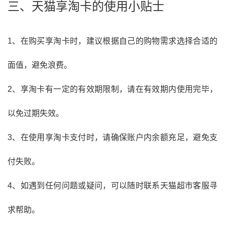
三、天猫享淘卡的使用小贴士
1、在购买享淘卡时，建议根据自己的购物需求选择合适的
面值，避免浪费。
2、享淘卡有一定的有效期限制，请在有效期内使用完毕，
以免过期失效。
3、在使用享淘卡支付时，请确保账户内余额充足，避免支
付失败。
4、如遇到任何问题或疑问，可以随时联系天猫超市客服寻
求帮助。