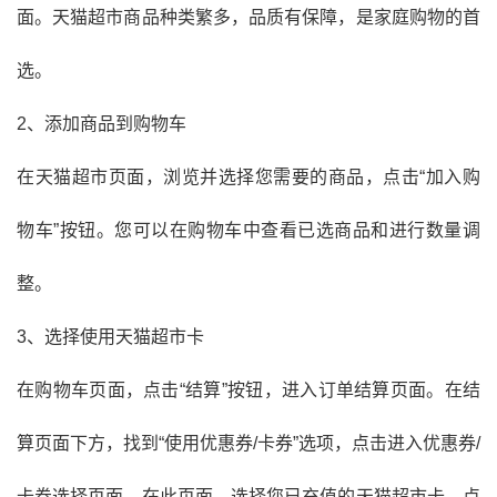
面。天猫超市商品种类繁多，品质有保障，是家庭购物的首
选。
2、添加商品到购物车
在天猫超市页面，浏览并选择您需要的商品，点击“加入购
物车”按钮。您可以在购物车中查看已选商品和进行数量调
整。
3、选择使用天猫超市卡
在购物车页面，点击“结算”按钮，进入订单结算页面。在结
算页面下方，找到“使用优惠券/卡券”选项，点击进入优惠券/
卡券选择页面。在此页面，选择您已充值的天猫超市卡，点