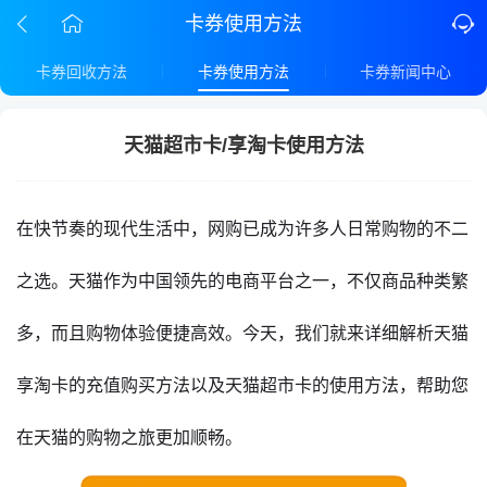
卡券使用方法
卡券回收方法
卡券使用方法
卡券新闻中心
天猫超市卡/享淘卡使用方法
在快节奏的现代生活中，网购已成为许多人日常购物的不二
之选。天猫作为中国领先的电商平台之一，不仅商品种类繁
多，而且购物体验便捷高效。今天，我们就来详细解析天猫
享淘卡的充值购买方法以及天猫超市卡的使用方法，帮助您
在天猫的购物之旅更加顺畅。