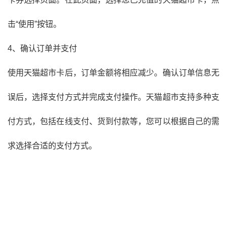
击“使用”按钮。
4、确认订单并支付
使用天猫超市卡后，订单金额将相应减少。确认订单信息无
误后，选择支付方式并完成支付操作。天猫超市支持多种支
付方式，包括在线支付、货到付款等，您可以根据自己的需
求选择合适的支付方式。