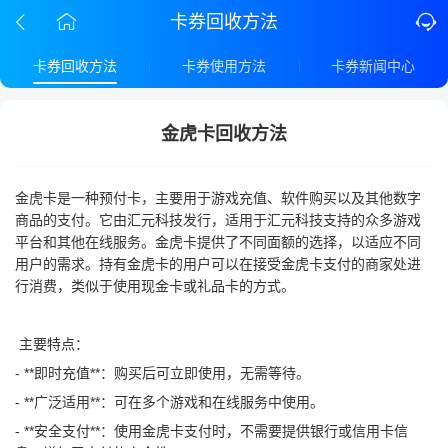
卡券回收方法
卡券回收方法
卡券使用方法
卡券新闻中心
金虎卡回收方法
金虎卡是一种预付卡，主要用于游戏充值、软件购买以及其他数字
商品的支付。它由汇元科技发行，适用于汇元科技支持的众多游戏
平台和其他在线服务。金虎卡提供了不同面额的选择，以适应不同
用户的需求。持有金虎卡的用户可以在接受金虎卡支付的商家处进
行消费，类似于使用现金卡或礼品卡的方式。
主要特点：
- **即时充值**：购买后可立即使用，无需等待。
- **广泛适用**：可在多个游戏和在线服务中使用。
- **安全支付**：使用金虎卡支付时，不需要提供银行或信用卡信