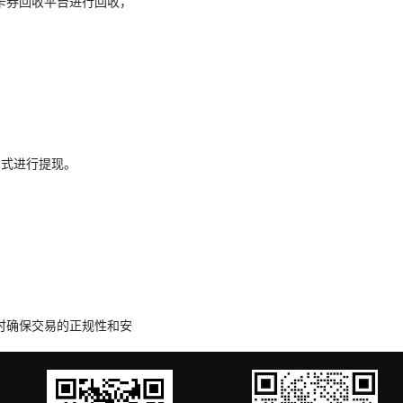
卡券回收平台进行回收，
方式进行提现。
时确保交易的正规性和安