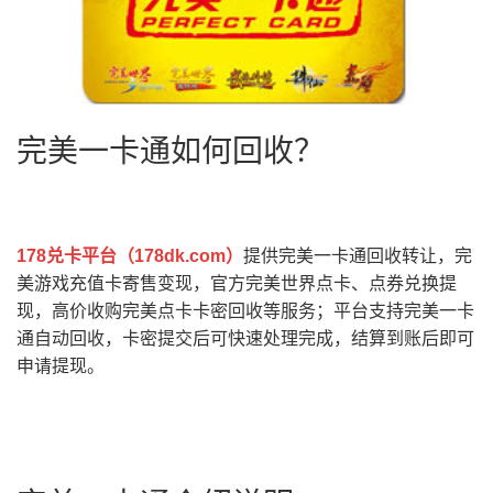
完美一卡通如何回收？
178兑卡平台（
178dk.com
）
提供完美一卡通回收转让，完
美游戏充值卡寄售变现，官方完美世界点卡、点券兑换提
现，高价收购完美点卡卡密回收等服务；平台支持完美一卡
通自动回收，卡密提交后可快速处理完成，结算到账后即可
申请提现。