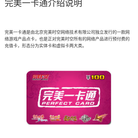
完美一卡通介绍说明
完美一卡通是由北京完美时空网络技术有限公司独立发行的一款网
络游戏产品点卡，也是正对完美时空所有的网络产品进行预付费的
充值卡，形态分为实体卡和虚拟卡两大类。