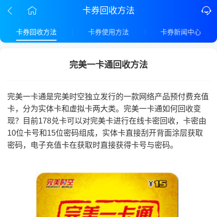
卡券回收方法
卡券回收方法
卡券使用方法
卡券新闻中心
完美一卡通回收方法
完美一卡通是完美时空独立发行的一款网络产品预付费充值
卡，分为实体卡和虚拟卡两大类。完美一卡通如何回收变
现？目前178兑卡可以对完美卡进行在线卡密回收，卡密由
10位卡号和15位密码组成，实体卡直接刮开背面涂层获取
密码，电子充值卡在获取时直接获得卡号与密码。