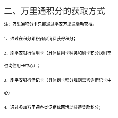
二、万里通积分的获取方式
注：万里通积分卡只能通过平安万里通活动获得。
1、通过在积分累积商家消费获得积分；
2、刷平安银行信用卡（具体信用卡种类和刷卡积分规则需
咨询信用卡中心）；
3、刷平安银行借记卡（具体刷卡积分规则需咨询借记卡中
心）
4、通过参加万里通各类促销优惠活动获得奖励积分；