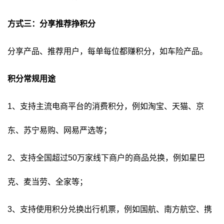
方式三：分享推荐挣积分
分享产品、推荐用户，每单每位都赚积分，如车险产品。
积分常规用途
1、支持主流电商平台的消费积分，例如淘宝、天猫、京
东、苏宁易购、网易严选等；
2、支持全国超过50万家线下商户的商品兑换，例如星巴
克、麦当劳、全家等；
3、支持使用积分兑换出行机票，例如国航、南方航空、携