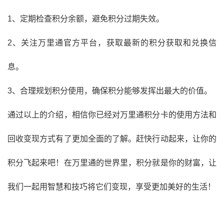
1、定期检查积分余额，避免积分过期失效。
2、关注万里通官方平台，获取最新的积分获取和兑换信
息。
3、合理规划积分使用，确保积分能够发挥出最大的价值。
通过以上的介绍，相信你已经对万里通积分卡的使用方法和
回收变现方式有了更加全面的了解。赶快行动起来，让你的
积分飞起来吧！在万里通的世界里，积分就是你的财富，让
我们一起用智慧和技巧将它们变现，享受更加美好的生活！