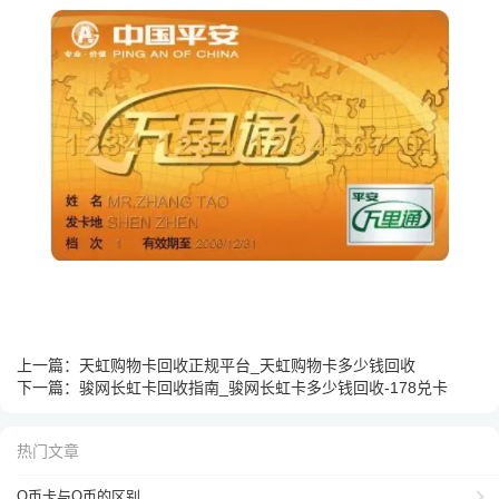
上一篇：
天虹购物卡回收正规平台_天虹购物卡多少钱回收
下一篇：
骏网长虹卡回收指南_骏网长虹卡多少钱回收-178兑卡
热门文章
Q币卡与Q币的区别