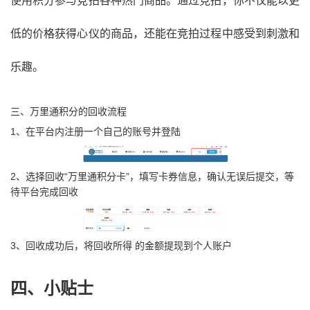
使用积分参与竞拍各种热门商品。通过竞拍，你不仅能以更
低的价格获得心仪的商品，还能在竞拍过程中感受到刺激和
乐趣。
三、万里通积分的回收流程
1、在平台内注册一个自己的账号并登陆
2、选择回收“万里通积分卡”，填写卡券信息，确认无误后提交，等
待平台完成回收
3、回收成功后，将回收所得 的金额提现到个人账户
四、小贴士