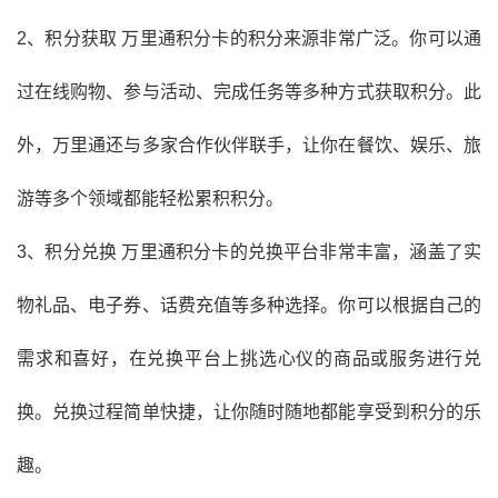
2、积分获取 万里通积分卡的积分来源非常广泛。你可以通
过在线购物、参与活动、完成任务等多种方式获取积分。此
外，万里通还与多家合作伙伴联手，让你在餐饮、娱乐、旅
游等多个领域都能轻松累积积分。
3、积分兑换 万里通积分卡的兑换平台非常丰富，涵盖了实
物礼品、电子券、话费充值等多种选择。你可以根据自己的
需求和喜好，在兑换平台上挑选心仪的商品或服务进行兑
换。兑换过程简单快捷，让你随时随地都能享受到积分的乐
趣。