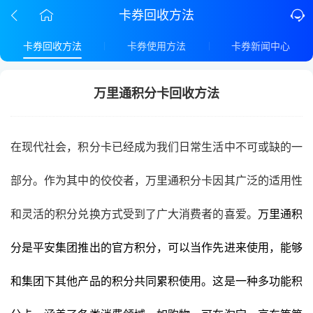
卡券回收方法
卡券回收方法
卡券使用方法
卡券新闻中心
万里通积分卡回收方法
在现代社会，积分卡已经成为我们日常生活中不可或缺的一
部分。作为其中的佼佼者，万里通积分卡因其广泛的适用性
和灵活的积分兑换方式受到了广大消费者的喜爱。
万里通积
分是平安集团推出的官方积分，可以当作先进来使用，能够
和集团下其他产品的积分共同累积使用。
这是一种多功能积