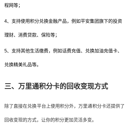
程网等；
4、支持使用积分兑换金融产品，例如平安集团旗下的投资
理财、消费贷款、保险等；
5、支持其他生活缴费，例如话费充值、兑换加油充值卡、
兑换精美礼品等。
三、万里通积分卡的回收变现方式
除了直接在兑换平台上使用积分外，万里通积分卡还提供了
回收变现的方式，让你的积分更加灵活多变。