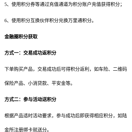
5、使用积分券等通过充值通道为积分账户充值获得积分；
6、使用积分互换伙伴积分兑换万里通积分。
金融圈积分获取
方式一：交易成功返积分
下单购买产品，交易成功后可得积分返利，如车险、二维码
保险产品、小消贷款、平安金等。
方式二：参与活动送积分
根据产品适时活动要求，参与成功后即获得相应积分，如陆
金所注册绑卡就送分。