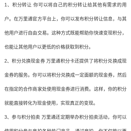
1、积分转让 你可以将自己的积分转让给其他有需求的用
户。在万里通官方平台上，你可以发布积分转让信息，与其
他用户进行自由交易。这种方式既能帮助你快速变现积分，
也能让其他用户以更低的价格获取到积分。
2、积分兑换现金券 万里通积分卡还提供了将积分兑换成现
金券的服务。你可以将积分兑换成一定面额的现金券，然后
在指定的合作商家处使用现金券进行消费。这样，你的积分
就能直接转化为现金使用，实现真正的变现。
3、参与积分拍卖 万里通还定期举办积分拍卖活动，你可以