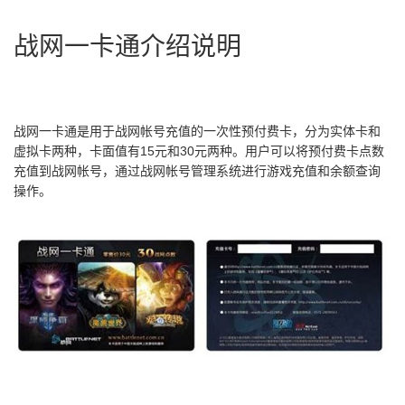
战网一卡通介绍说明
战网一卡通是用于战网帐号充值的一次性预付费卡，分为实体卡和
虚拟卡两种，卡面值有15元和30元两种。用户可以将预付费卡点数
充值到战网帐号，通过战网帐号管理系统进行游戏充值和余额查询
操作。