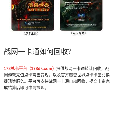
战网一卡通如何回收？
178兑卡平台（
178dk.com
）
提供战网一卡通转让回收，战
网游戏充值点卡寄售变现，以及官方魔兽世界点卡卡密兑换
提现等服务。平台可支持战网一卡通自动回收，提交卡密完
成结算后即可申请提现。