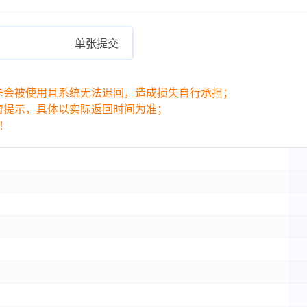
单张提交
卡会被使用且系统无法退回，造成损失自行承担；
窗提示，具体以实际返回时间为准；
！