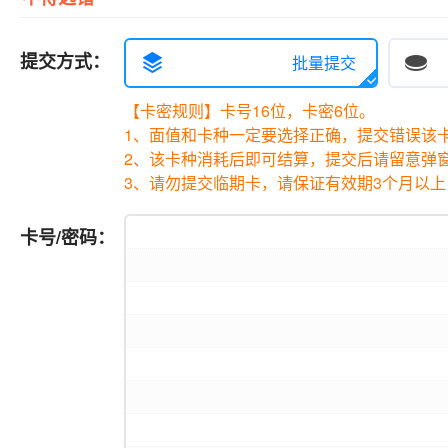
提交方式：
批量提交
【卡密规则】卡号16位，卡密6位。
1、面值和卡种一定要选择正确，提交错误该
2、该卡种消耗后即可结算，提交后请留意弹
3、请勿提交临期卡，请保证有效期3个月以上
卡号/密码：