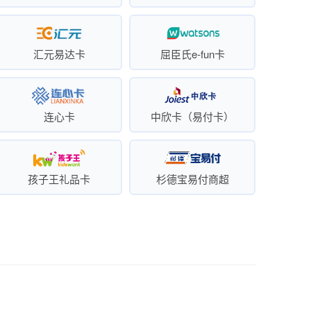
汇元易达卡
屈臣氏e-fun卡
连心卡
中欣卡（易付卡）
孩子王礼品卡
杉德宝易付商超