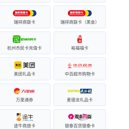
瑞祥商联卡
瑞祥商联卡（黑金）
杭州市民卡充值卡
裕福福卡
美团礼品卡
中百超市购物卡
万里通券
麦德龙礼品卡
途牛商旅卡
银泰百货银泰卡