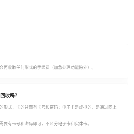
会再收取任何形式的手续费（加急处理功能除外）。
持回收吗？
的形式，卡的背面有卡号和密码；电子卡是虚拟的，是通过网上
需要有卡号和密码即可，不区分电子卡和实体卡。