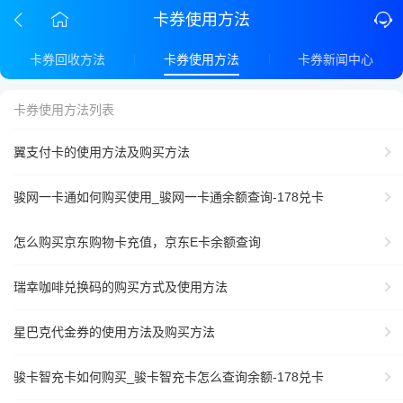
卡券使用方法
卡券回收方法
卡券使用方法
卡券新闻中心
卡券使用方法列表
翼支付卡的使用方法及购买方法
骏网一卡通如何购买使用_骏网一卡通余额查询-178兑卡
怎么购买京东购物卡充值，京东E卡余额查询
瑞幸咖啡兑换码的购买方式及使用方法
星巴克代金券的使用方法及购买方法
骏卡智充卡如何购买_骏卡智充卡怎么查询余额-178兑卡