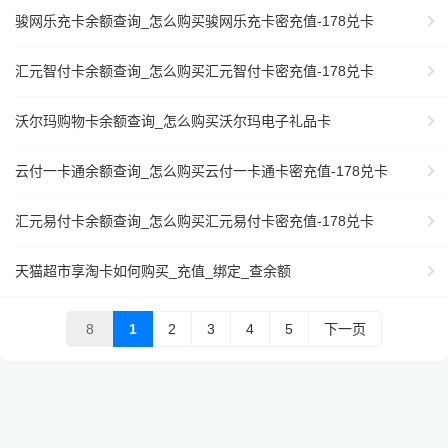
骏网乐充卡余额查询_怎么购买骏网乐充卡密充值-178兑卡
汇元智付卡余额查询_怎么购买汇元智付卡密充值-178兑卡
沃尔玛购物卡余额查询_怎么购买沃尔玛电子礼品卡
云付一卡通余额查询_怎么购买云付一卡通卡密充值-178兑卡
汇元易付卡余额查询_怎么购买汇元易付卡密充值-178兑卡
天猫超市享淘卡如何购买_充值_绑定_查余额
8
1
2
3
4
5
下一页