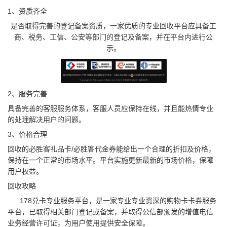
1、资质齐全
是否取得完善的登记备案资质，一家优质的专业回收平台应具备工
商、税务、工信、公安等部门的登记及备案，并在平台内进行公
示。
2、服务完善
具备完善的客服服务体系，客服人员应保持在线，并且能热情专业
的处理解决用户的问题。
3、价格合理
回收的必胜客礼品卡/必胜客代金券能给出一个合理的折扣及价格，
保持在一个正常的市场水平。平台实施更新最新的市场价格，保障
用户权益。
回收攻略
178兑卡专业服务平台，是一家专业专业资深的购物卡卡券服务
平台，已取得相关部门登记或备案，并取得公信部颁发的增值电信
业务经营许可证，为用户使用提供安全保障。