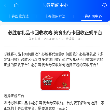
卡券新闻中心
卡券回收方法
卡券使用方法
卡券新闻中心
必胜客礼品卡回收攻略-美食出行卡回收正规平台
发布时间 ：2024-06-07
阅读数 ：38
/
必胜客礼品卡如何回收？必胜客代金券如何回收？必胜客礼品卡多
少钱回收？必胜客代金券多少钱回收？必胜客礼品卡回收如何选择
正规的回收平台？必胜客代金券回收如何选择正规的回收平台？
选择正规平台
进行必胜客礼品卡/必胜客代金券回收前，首先要了解如何选择一家
正规的卡券回收平台。需要注意以下三点：