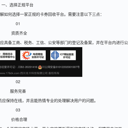
一、选择正规平台
解如何选择一家正规的卡券回收平台。需要注意以下三点：
01
资质齐全
应具备工商、税务、工信、公安等部门的登记及备案，并在平台内进行公
02
服务完善
员应保持在线，并且能热情专业的处理解决用户的问题。
03
价格合理