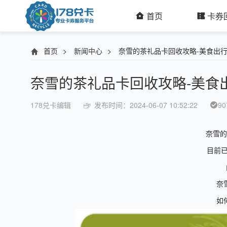
首页
卡券
首页
>
新闻中心
>
奈雪的茶礼品卡回收攻略-美食出
奈雪的茶礼品卡回收攻略-美食
178兑卡编辑
发布时间：2024-06-07 10:52:22
90
奈雪的
目前已
奈
如