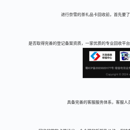
进行奈雪的茶礼品卡回收前，首先要了
是否取得完善的登记备案资质，一家优质的专业回收平台
具备完善的客服服务体系，客服人