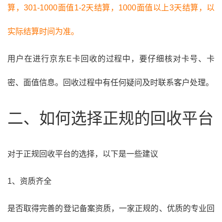
算，301-1000面值1-2天结算，1000面值以上3天结算，以
实际结算时间为准。
用户在进行京东E卡回收的过程中，要仔细核对卡号、卡
密、面值信息。回收过程中有任何疑问及时联系客户处理。
二、如何选择正规的回收平台
对于正规回收平台的选择，以下是一些建议
1、资质齐全
是否取得完善的登记备案资质，一家正规的、优质的专业回