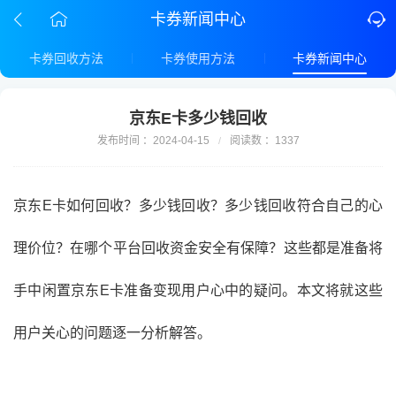
卡券新闻中心
卡券回收方法
卡券使用方法
卡券新闻中心
京东E卡多少钱回收
发布时间 ：2024-04-15
阅读数 ：1337
/
京东E卡如何回收？多少钱回收？多少钱回收符合自己的心
理价位？在哪个平台回收资金安全有保障？这些都是准备将
手中闲置京东E卡准备变现用户心中的疑问。本文将就这些
用户关心的问题逐一分析解答。