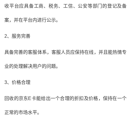
收平台应具备工商、税务、工信、公安等部门的登记及备
案，并在平台内进行公示。
2、服务完善
具备完善的客服体系，客服人员应保持在线，并且能热情专
业的处理解决用户的问题。
3、价格合理
回收的京东E卡能给出一个合理的折扣及价格，保持在一个
正常的市场水平。