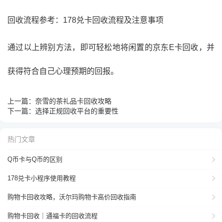
回收流程参考：
178兑卡回收流程及注意事项
通过以上辨别方法，即可轻松地将闲置的京东E卡回收，并
获得符合自己心理预期的回报。
上一篇：
奈雪的茶礼品卡回收攻略
下一篇：
选择正规回收平台的重要性
热门文章
Q币卡与Q币的区别
178兑卡小程序使用教程
购物卡回收攻略，沃尔玛购物卡高价回收指南
购物卡回收｜通福卡的回收流程