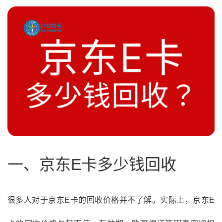
一、京东E卡多少钱回收
很多人对于京东E卡的回收价格并不了解。实际上，京东E