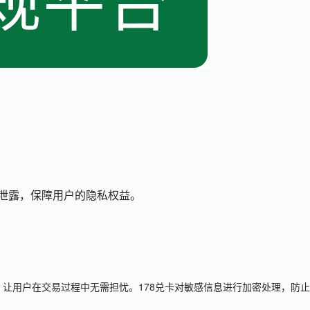
泄露，保障用户的隐私权益。
让用户在交易过程中无需担忧。178兑卡对敏感信息进行加密处理，防