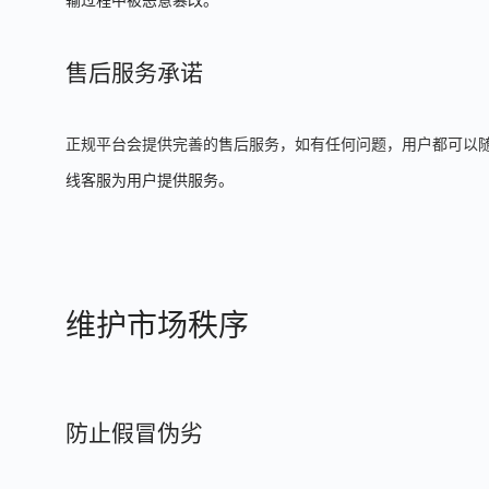
售后服务承诺
正规平台会提供完善的售后服务，如有任何问题，用户都可以
线客服为用户提供服务。
维护市场秩序
防止假冒伪劣