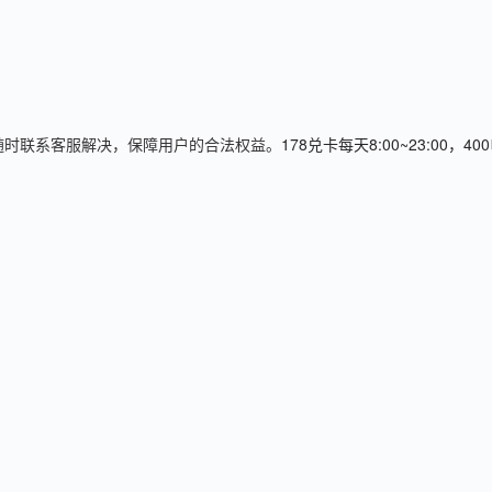
随时联系客服解决，保障用户的合法权益。
178兑卡每天8:00~23:00，4