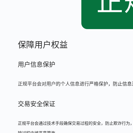
保障用户权益
用户信息保护
正规平台会对用户的个人信息进行严格保护
，防止信息
交易安全保证
正规平台会通过技术手段确保交易过程的安全，防止欺诈行为，
输过程中被恶意篡改。