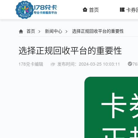
首页
卡券
首页
>
新闻中心
>
选择正规回收平台的重要性
选择正规回收平台的重要性
178兑卡编辑
发布时间：2024-03-25 10:03:11
76