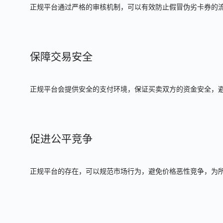
正规平台通过严格的审核机制，可以有效防止假冒伪劣卡券的
保障交易安全
正规平台会提供安全的支付环境，保证买卖双方的资金安全，
促进公平竞争
正规平台的存在，可以规范市场行为，避免价格恶性竞争，为