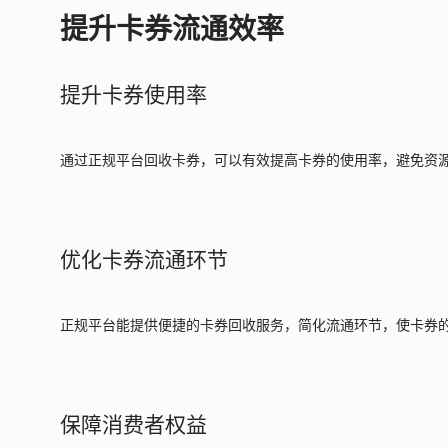
提升卡券流通效率
提升卡券使用率
通过正规平台回收卡券，可以有效提高卡券的使用率，避免资
优化卡券流通环节
正规平台能提供便捷的卡券回收服务，简化流通环节，使卡券
保障消费者权益