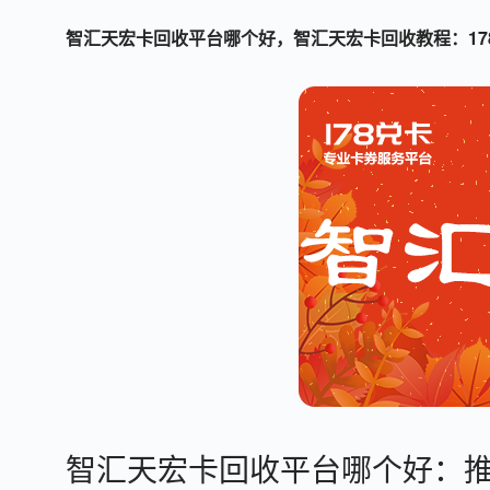
智汇天宏卡回收平台哪个好，智汇天宏卡回收教程：17
智汇天宏卡回收平台哪个好：推