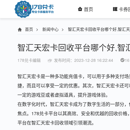
首页
卡券
首页
>
新闻中心
>
智汇天宏卡回收平台哪个好,智汇
智汇天宏卡回收平台哪个好,智
178兑卡编辑
发布时间：2023-12-28 16:22:44
16
智汇天宏卡是一种多功能充值卡，可以用于多种支付场
捷，而且可以享受一定的优惠。其次，智汇天宏卡还可
一定的游戏豆或者虚拟道具，提升游戏体验。
在数字化时代，智汇天宏卡成为了数字生活的一部分，
焦点。178兑卡平台以其高效、安全和优越的回收价格
平台在智汇天宏卡回收领域引领潮流。