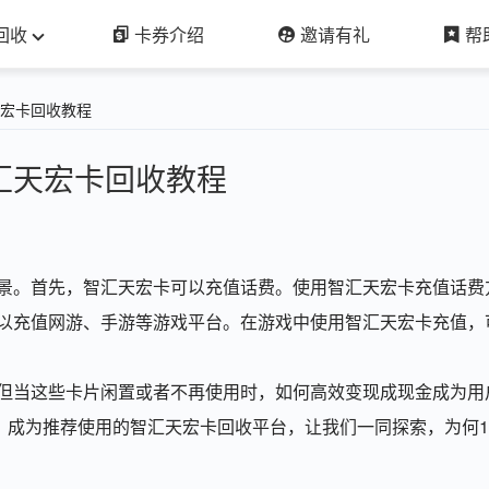
回收
卡券介绍
邀请有礼
帮
天宏卡回收教程
汇天宏卡回收教程
景。首先，智汇天宏卡可以充值话费。使用智汇天宏卡充值话费
以充值网游、手游等游戏平台。在游戏中使用智汇天宏卡充值，
但当这些卡片闲置或者不再使用时，如何高效变现成现金成为用
，成为推荐使用的智汇天宏卡回收平台，让我们一同探索，为何1