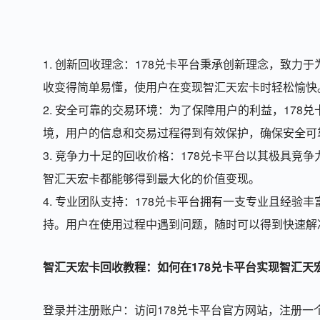
1. 创新回收理念：178兑卡平台秉承创新理念，致
收变得简单易懂，使用户在变现智汇天宏卡时轻松愉快
2. 安全可靠的交易环境：为了保障用户的利益，17
境，用户的信息和交易过程得到有效保护，确保安全可
3. 竞争力十足的回收价格：178兑卡平台以其极具
智汇天宏卡都能够得到最大化的价值变现。
4. 专业团队支持：178兑卡平台拥有一支专业且经
持。用户在使用过程中遇到问题，随时可以得到快速解
智汇天宏卡回收教程：如何在178兑卡平台实现智汇天
登录并注册账户：访问178兑卡平台官方网站，注册